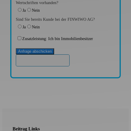
Wertschriften vorhanden?
Ja
Nein
Sind Sie bereits Kunde bei der FINWIWO AG?
Ja
Nein
Zusatzleistung: Ich bin Immobilienbesitzer
Anfrage abschicken
Beitrag Links