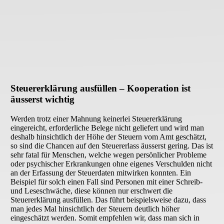
Steuererklärung ausfüllen – Kooperation ist
äusserst wichtig
Werden trotz einer Mahnung keinerlei Steuererklärung
eingereicht, erforderliche Belege nicht geliefert und wird man
deshalb hinsichtlich der Höhe der Steuern vom Amt geschätzt,
so sind die Chancen auf den Steuererlass äusserst gering. Das ist
sehr fatal für Menschen, welche wegen persönlicher Probleme
oder psychischer Erkrankungen ohne eigenes Verschulden nicht
an der Erfassung der Steuerdaten mitwirken konnten. Ein
Beispiel für solch einen Fall sind Personen mit einer Schreib-
und Leseschwäche, diese können nur erschwert die
Steuererklärung ausfüllen. Das führt beispielsweise dazu, dass
man jedes Mal hinsichtlich der Steuern deutlich höher
eingeschätzt werden. Somit empfehlen wir, dass man sich in