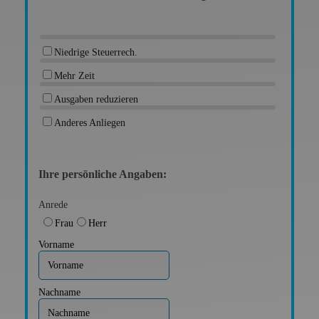
Niedrige Steuerrech.
Mehr Zeit
Ausgaben reduzieren
Anderes Anliegen
Ihre persönliche Angaben:
Anrede
Frau
Herr
Vorname
Nachname