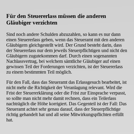
Für den Steuererlass müssen die anderen
Gläubiger verzichten
Sind noch andere Schulden abzuzahlen, so kann es nur dann
einen Steuererlass geben, wenn das Steueramt mit den anderen
Gläubigern gleichgestellt wird. Der Grund besteht darin, dass
der Steuererlass nur dem jeweils Steuerpflichtigen und nicht den
Gläubigern zugutekommen darf. Durch einen sogenannten
Nachlassvertrag, bei welchem sämtliche Gläubiger auf einen
gewissen Teil der Forderungen verzichten, ist der Steuererlass
zu einem bestimmten Teil möglich.
Für den Fall, dass das Steueramt das Erlassgesuch bearbeitet, ist
nicht mehr die Richtigkeit der Veranlagung relevant. Wird die
Frist der Steuererklärung oder die Frist zur Einsprache verpasst,
so sollte man nicht mehr damit rechnen, dass ein Teilerlass
nachträglich die Höhe korrigiert. Das Gegenteil ist der Fall: Das
Steueramt achtet sehr genau darauf, dass der Steuerpflichtige
richtig gehandelt hat und all seine Mitwirkungspflichten erfüllt
hat.