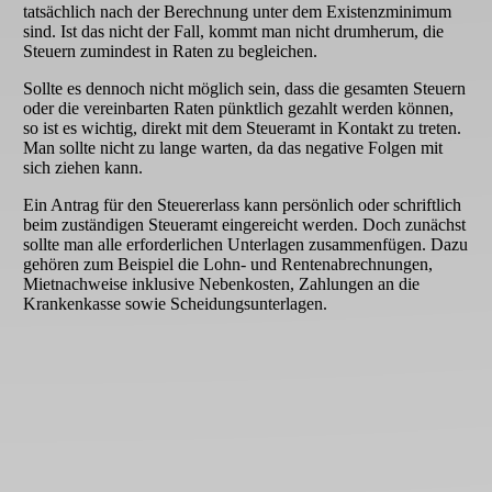
tatsächlich nach der Berechnung unter dem Existenzminimum
sind. Ist das nicht der Fall, kommt man nicht drumherum, die
Steuern zumindest in Raten zu begleichen.
Sollte es dennoch nicht möglich sein, dass die gesamten Steuern
oder die vereinbarten Raten pünktlich gezahlt werden können,
so ist es wichtig, direkt mit dem Steueramt in Kontakt zu treten.
Man sollte nicht zu lange warten, da das negative Folgen mit
sich ziehen kann.
Ein Antrag für den Steuererlass kann persönlich oder schriftlich
beim zuständigen Steueramt eingereicht werden. Doch zunächst
sollte man alle erforderlichen Unterlagen zusammenfügen. Dazu
gehören zum Beispiel die Lohn- und Rentenabrechnungen,
Mietnachweise inklusive Nebenkosten, Zahlungen an die
Krankenkasse sowie Scheidungsunterlagen.