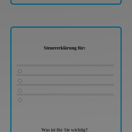
Steuererklärung für:
Was ist für Sie wichtig?