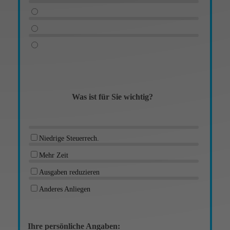
Was ist für Sie wichtig?
Niedrige Steuerrech.
Mehr Zeit
Ausgaben reduzieren
Anderes Anliegen
Ihre persönliche Angaben: