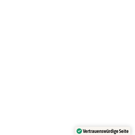
Vertrauenswürdige Seite