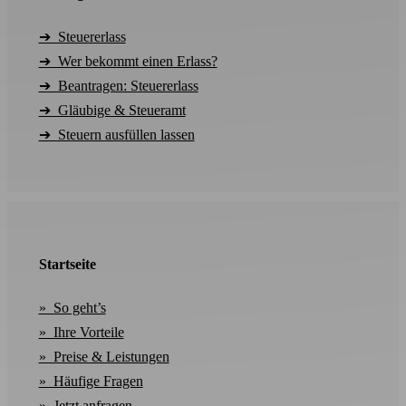
➔ Steuererlass
➔ Wer bekommt einen Erlass?
➔ Beantragen: Steuererlass
➔ Gläubige & Steueramt
➔ Steuern ausfüllen lassen
Startseite
» So geht’s
» Ihre Vorteile
» Preise & Leistungen
» Häufige Fragen
» Jetzt anfragen