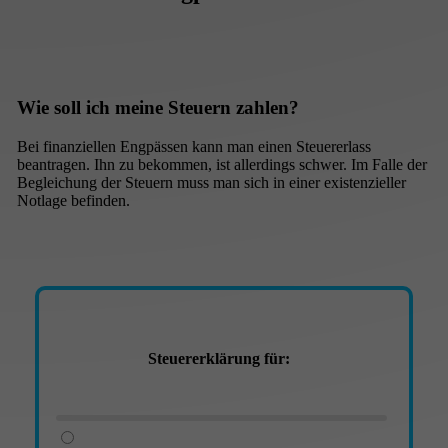
Wie soll ich meine Steuern zahlen?
Bei finanziellen Engpässen kann man einen Steuererlass
beantragen. Ihn zu bekommen, ist allerdings schwer. Im Falle der
Begleichung der Steuern muss man sich in einer existenzieller
Notlage befinden.
Steuererklärung für: