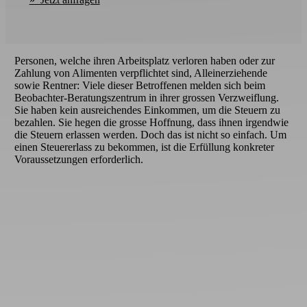
Personen, welche ihren Arbeitsplatz verloren haben oder zur
Zahlung von Alimenten verpflichtet sind, Alleinerziehende
sowie Rentner: Viele dieser Betroffenen melden sich beim
Beobachter-Beratungszentrum in ihrer grossen Verzweiflung.
Sie haben kein ausreichendes Einkommen, um die Steuern zu
bezahlen. Sie hegen die grosse Hoffnung, dass ihnen irgendwie
die Steuern erlassen werden. Doch das ist nicht so einfach. Um
einen Steuererlass zu bekommen, ist die Erfüllung konkreter
Voraussetzungen erforderlich.