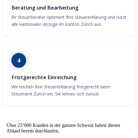
Beratung und Bearbeitung
Ihr Steuerberater optimiert Ihre Steuererklärung und nutzt
alle kantonalen Abzüge im Kanton Zürich aus.
4
Fristgerechte Einreichung
Wir reichen Ihre Steuererklärung fristgerecht beim
Steueramt Zürich ein. Sie lehnen sich zurück.
Über 23’000 Kunden in der ganzen Schweiz haben diesen
Ablauf bereits durchlaufen.