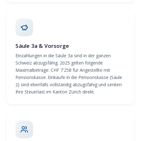
Säule 3a & Vorsorge
Einzahlungen in die Säule 3a sind in der ganzen
Schweiz abzugsfähig. 2025 gelten folgende
Maximalbeträge: CHF 7'258 für Angestellte mit
Pensionskasse. Einkäufe in die Pensionskasse (Säule
2) sind ebenfalls vollständig abzugsfähig und senken
Ihre Steuerlast im Kanton Zürich direkt.