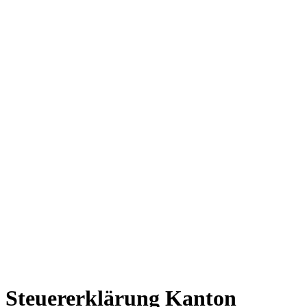
Steuererklärung Kanton