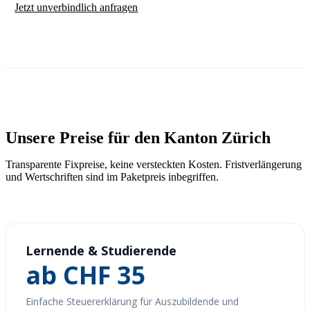
Jetzt unverbindlich anfragen
Unsere Preise für den Kanton Zürich
Transparente Fixpreise, keine versteckten Kosten. Fristverlängerung
und Wertschriften sind im Paketpreis inbegriffen.
Lernende & Studierende
ab CHF 35
Einfache Steuererklärung für Auszubildende und