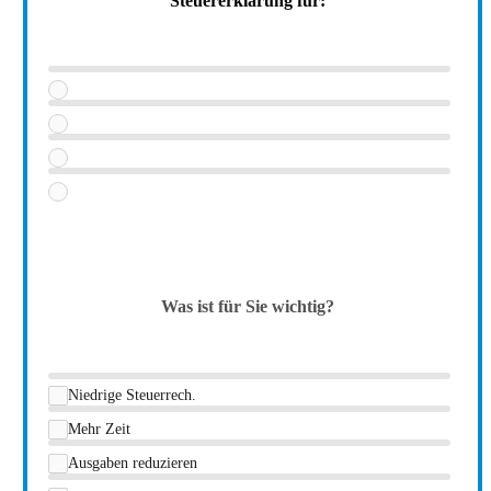
Steuererklärung für:
Was ist für Sie wichtig?
Niedrige Steuerrech.
Mehr Zeit
Ausgaben reduzieren