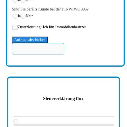
Sind Sie bereits Kunde bei der FINWIWO AG?
Ja
Nein
Zusatzleistung: Ich bin Immobilienbesitzer
Anfrage abschicken
Steuererklärung für: