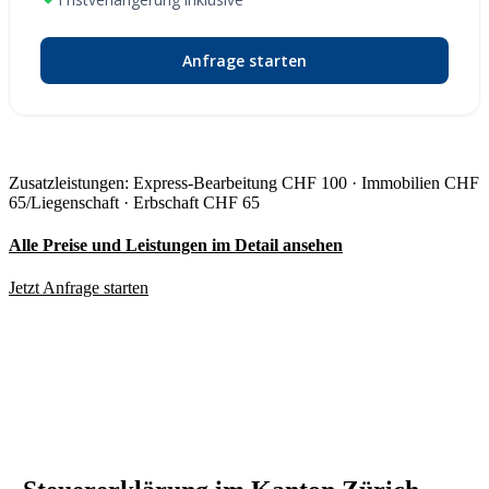
Anfrage starten
Zusatzleistungen: Express-Bearbeitung CHF 100 · Immobilien CHF
65/Liegenschaft · Erbschaft CHF 65
Alle Preise und Leistungen im Detail ansehen
Jetzt Anfrage starten