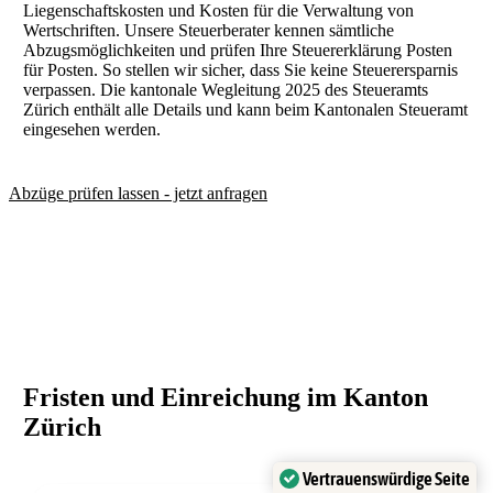
Liegenschaftskosten und Kosten für die Verwaltung von
Wertschriften. Unsere Steuerberater kennen sämtliche
Abzugsmöglichkeiten und prüfen Ihre Steuererklärung Posten
für Posten. So stellen wir sicher, dass Sie keine Steuerersparnis
verpassen. Die kantonale Wegleitung 2025 des Steueramts
Zürich enthält alle Details und kann beim Kantonalen Steueramt
eingesehen werden.
Abzüge prüfen lassen - jetzt anfragen
Fristen und Einreichung im Kanton
Zürich
Vertrauenswürdige Seite