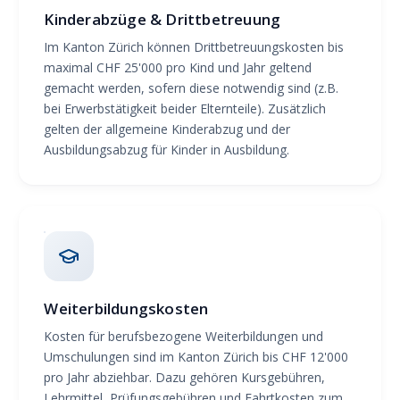
Kinderabzüge & Drittbetreuung
Im Kanton Zürich können Drittbetreuungskosten bis
maximal CHF 25'000 pro Kind und Jahr geltend
gemacht werden, sofern diese notwendig sind (z.B.
bei Erwerbstätigkeit beider Elternteile). Zusätzlich
gelten der allgemeine Kinderabzug und der
Ausbildungsabzug für Kinder in Ausbildung.
Weiterbildungskosten
Kosten für berufsbezogene Weiterbildungen und
Umschulungen sind im Kanton Zürich bis CHF 12'000
pro Jahr abziehbar. Dazu gehören Kursgebühren,
Lehrmittel, Prüfungsgebühren und Fahrtkosten zum