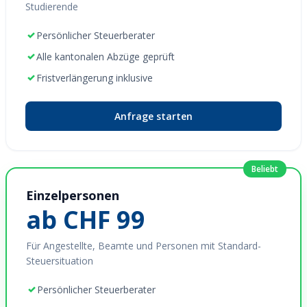
Studierende
✓
Persönlicher Steuerberater
✓
Alle kantonalen Abzüge geprüft
✓
Fristverlängerung inklusive
Anfrage starten
Beliebt
Einzelpersonen
ab CHF 99
Für Angestellte, Beamte und Personen mit Standard-
Steuersituation
✓
Persönlicher Steuerberater