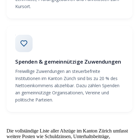
Kursort.
Spenden & gemeinnützige Zuwendungen
Freiwillige Zuwendungen an steuerbefreite
Institutionen im Kanton Zürich sind bis zu 20 % des
Nettoeinkommens abziehbar. Dazu zählen Spenden
an gemeinnützige Organisationen, Vereine und
politische Parteien.
Die vollständige Liste aller Abzüge im Kanton Zürich umfasst
weitere Posten wie Schuldzinsen, Unterhaltsbeiträge,