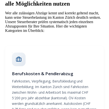
alle Möglichkeiten nutzen
Wer alle zulässigen Abzüge kennt und korrekt geltend macht,
kann seine Steuerbelastung im Kanton Zürich deutlich senken.
Unsere Steuerberater prüfen systematisch jeden einzelnen
Abzugsposten für Ihre Situation. Hier die wichtigsten
Kategorien im Überblick:
Berufskosten & Pendlerabzug
Fahrkosten, Verpflegung, Berufskleidung und
Weiterbildung. Im Kanton Zürich sind Fahrkosten
zwischen Wohn- und Arbeitsort bis maximal CHF
5'200 pro Jahr abziehbar (kantonal). ÖV-Kosten
werden grundsätzlich anerkannt. Autokosten (CHF