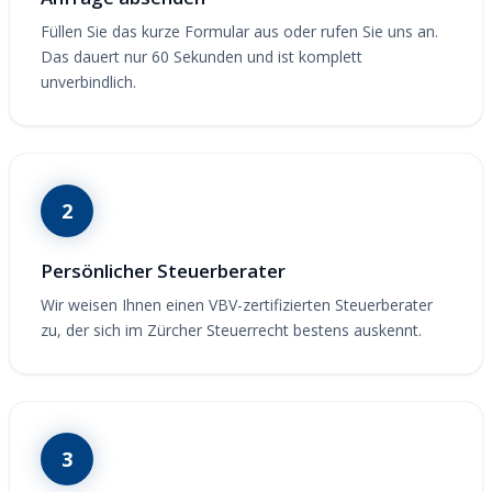
Füllen Sie das kurze Formular aus oder rufen Sie uns an.
Das dauert nur 60 Sekunden und ist komplett
unverbindlich.
2
Persönlicher Steuerberater
Wir weisen Ihnen einen VBV-zertifizierten Steuerberater
zu, der sich im Zürcher Steuerrecht bestens auskennt.
3