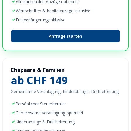
✓
Alle kantonalen Abzüge optimiert
✓
Wertschriften & Kapitalerträge inklusive
✓
Fristverlängerung inklusive
Anfrage starten
Ehepaare & Familien
ab CHF 149
Gemeinsame Veranlagung, Kinderabzüge, Drittbetreuung
✓
Persönlicher Steuerberater
✓
Gemeinsame Veranlagung optimiert
✓
Kinderabzüge & Drittbetreuung
✓
Fristverlängerung inklusive